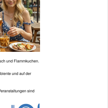
leisch und Flammkuchen.
biente und auf der
Veranstaltungen sind