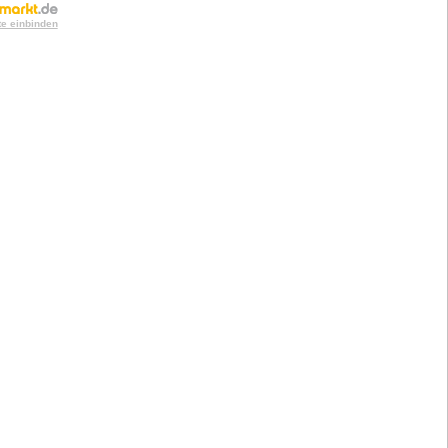
te einbinden