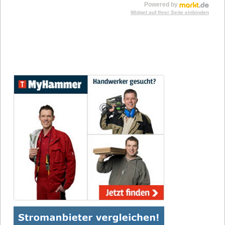
Powered by
Widget auf Ihrer Seite einbinden