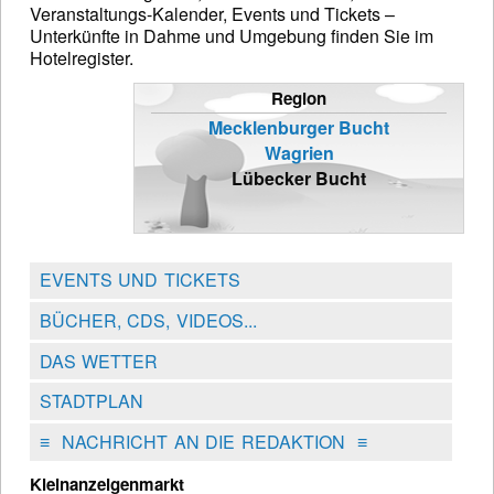
Veranstaltungs-Kalender, Events und Tickets –
Unterkünfte in Dahme und Umgebung finden Sie im
Hotelregister.
Region
Mecklenburger Bucht
Wagrien
Lübecker Bucht
EVENTS UND TICKETS
BÜCHER, CDS, VIDEOS...
DAS WETTER
STADTPLAN
≡
NACHRICHT AN DIE REDAKTION
≡
Kleinanzeigenmarkt