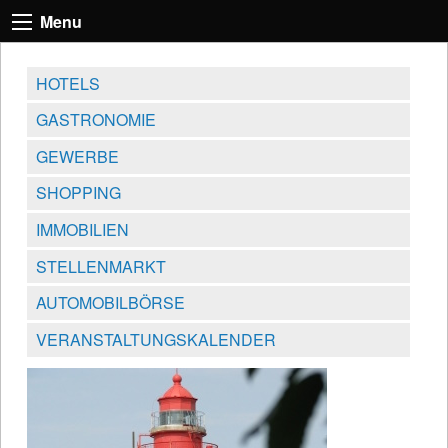
Menu
HOTELS
GASTRONOMIE
GEWERBE
SHOPPING
IMMOBILIEN
STELLENMARKT
AUTOMOBILBÖRSE
VERANSTALTUNGSKALENDER