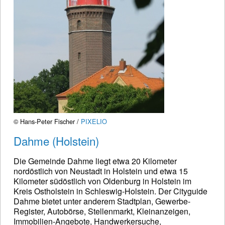
© Hans-Peter Fischer /
PIXELIO
Dahme (Holstein)
Die Gemeinde Dahme liegt etwa 20 Kilometer
nordöstlich von Neustadt in Holstein und etwa 15
Kilometer südöstlich von Oldenburg in Holstein im
Kreis Ostholstein in Schleswig-Holstein. Der Cityguide
Dahme bietet unter anderem Stadtplan, Gewerbe-
Register, Autobörse, Stellenmarkt, Kleinanzeigen,
Immobilien-Angebote, Handwerkersuche,