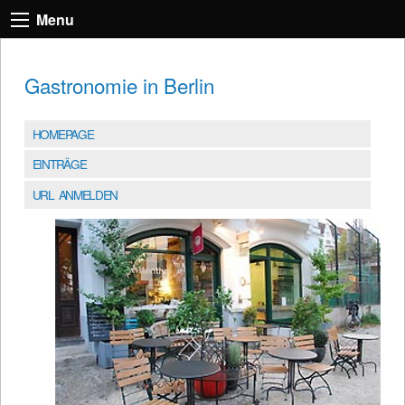
Menu
Gastronomie in Berlin
HOMEPAGE
EINTRÄGE
URL ANMELDEN