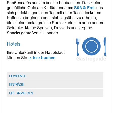
Straßencafés aus am besten beobachten. Das kleine,
gemütliche Café am Kurfürstendamm
Süß & Frei
, das
sich perfekt eignet, den Tag mit einer Tasse leckerem
Kaffee zu beginnen oder sich tagsüber zu erholen,
bietet eine umfangreiche Speisekarte, um auch andere
Getränke, kleine Speisen, Desserts und vegane
Snacks genießen zu können.
Hotels
Ihre Unterkunft in der Hauptstadt
können Sie
-> hier buchen
.
HOMEPAGE
EINTRÄGE
URL ANMELDEN