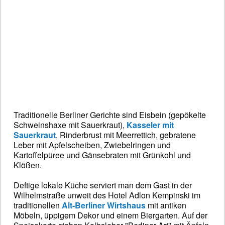
Traditionelle Berliner Gerichte sind Eisbein (gepökelte
Schweinshaxe mit Sauerkraut),
Kasseler mit
Sauerkraut
, Rinderbrust mit Meerrettich, gebratene
Leber mit Apfelscheiben, Zwiebelringen und
Kartoffelpüree und Gänsebraten mit Grünkohl und
Klößen.
Deftige lokale Küche serviert man dem Gast in der
Wilhelmstraße unweit des Hotel Adlon Kempinski im
traditionellen
Alt-Berliner Wirtshaus
mit antiken
Möbeln, üppigem Dekor und einem Biergarten. Auf der