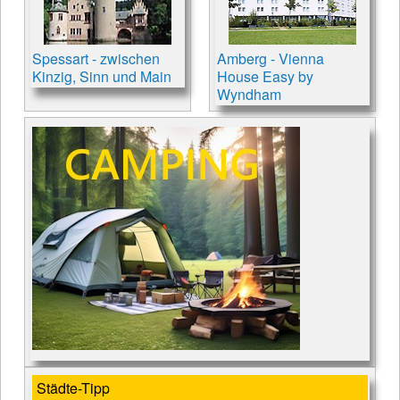
Spessart - zwischen
Amberg - Vienna
Kinzig, Sinn und Main
House Easy by
Wyndham
Städte-Tipp