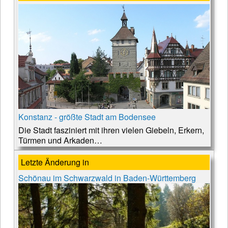
Konstanz - größte Stadt am Bodensee
Die Stadt fasziniert mit ihren vielen Giebeln, Erkern,
Türmen und Arkaden…
Letzte Änderung in
Schönau im Schwarzwald in Baden-Württemberg